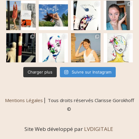
Charger plus
Suivre sur Instagram
Mentions Légales
⎢ Tous droits réservés Clarisse Gorokhoff
©
Site Web développé par
LVDIGITALE