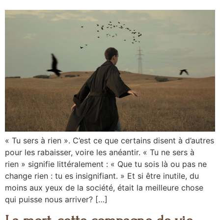
« Tu sers à rien ». C’est ce que certains disent à d’autres
pour les rabaisser, voire les anéantir. « Tu ne sers à
rien » signifie littéralement : « Que tu sois là ou pas ne
change rien : tu es insignifiant. » Et si être inutile, du
moins aux yeux de la société, était la meilleure chose
qui puisse nous arriver? […]