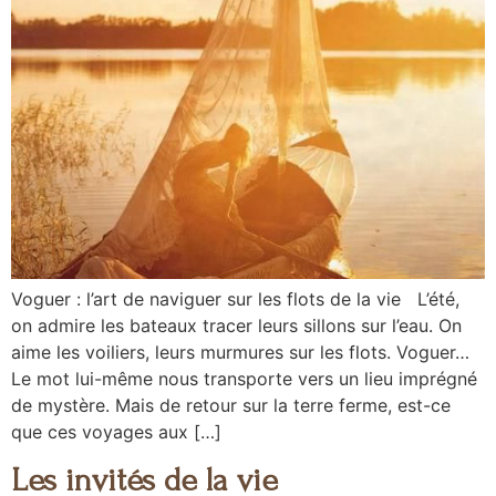
Voguer : l’art de naviguer sur les flots de la vie L’été,
on admire les bateaux tracer leurs sillons sur l’eau. On
aime les voiliers, leurs murmures sur les flots. Voguer…
Le mot lui-même nous transporte vers un lieu imprégné
de mystère. Mais de retour sur la terre ferme, est-ce
que ces voyages aux […]
Les invités de la vie