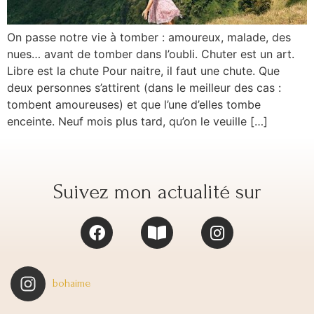
On passe notre vie à tomber : amoureux, malade, des
nues… avant de tomber dans l’oubli. Chuter est un art.
Libre est la chute Pour naitre, il faut une chute. Que
deux personnes s’attirent (dans le meilleur des cas :
tombent amoureuses) et que l’une d’elles tombe
enceinte. Neuf mois plus tard, qu’on le veuille […]
Suivez mon actualité sur
bohaime