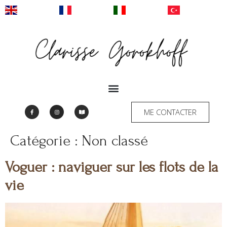
ME CONTACTER
Catégorie :
Non classé
Voguer : naviguer sur les flots de la
vie