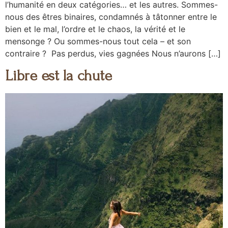
l’humanité en deux catégories… et les autres. Sommes-
nous des êtres binaires, condamnés à tâtonner entre le
bien et le mal, l’ordre et le chaos, la vérité et le
mensonge ? Ou sommes-nous tout cela – et son
contraire ? Pas perdus, vies gagnées Nous n’aurons […]
Libre est la chute