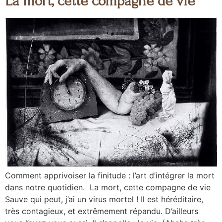
La mort, cette compagne de vie
Comment apprivoiser la finitude : l’art d’intégrer la mort
dans notre quotidien. La mort, cette compagne de vie
Sauve qui peut, j’ai un virus mortel ! Il est héréditaire,
très contagieux, et extrêmement répandu. D’ailleurs