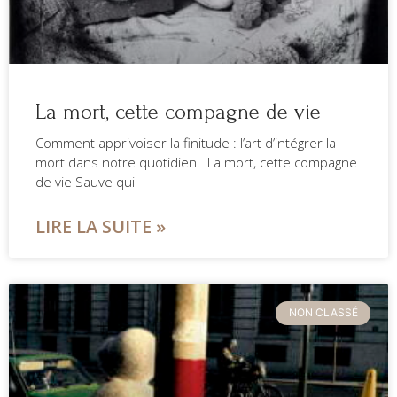
La mort, cette compagne de vie
Comment apprivoiser la finitude : l’art d’intégrer la
mort dans notre quotidien. La mort, cette compagne
de vie Sauve qui
LIRE LA SUITE »
NON CLASSÉ