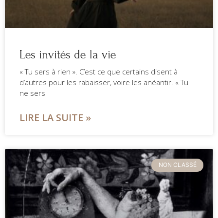
Les invités de la vie
« Tu sers à rien ». C’est ce que certains disent à
d’autres pour les rabaisser, voire les anéantir. « Tu
ne sers
LIRE LA SUITE »
NON CLASSÉ