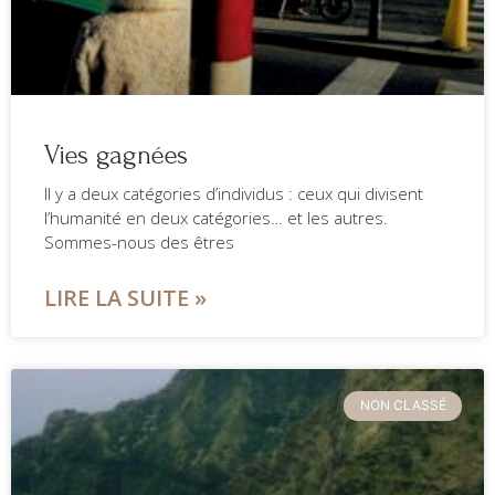
Vies gagnées
Il y a deux catégories d’individus : ceux qui divisent
l’humanité en deux catégories… et les autres.
Sommes-nous des êtres
LIRE LA SUITE »
NON CLASSÉ