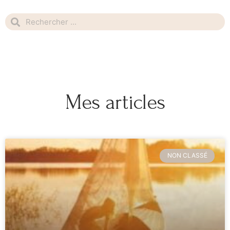
Mes articles
NON CLASSÉ