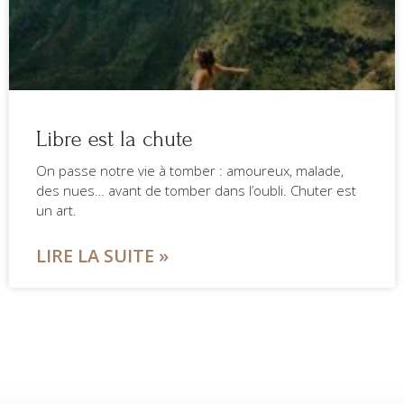
Libre est la chute
On passe notre vie à tomber : amoureux, malade,
des nues… avant de tomber dans l’oubli. Chuter est
un art.
LIRE LA SUITE »