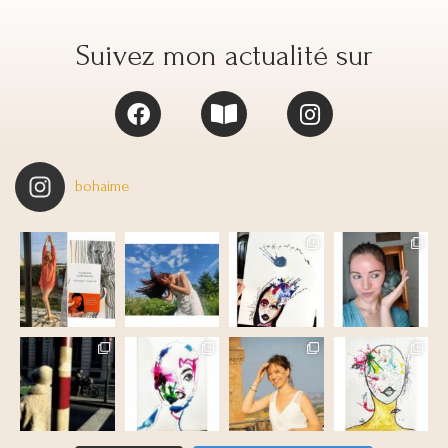
Suivez mon actualité sur
bohaime