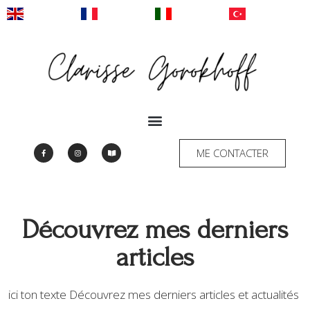
ME CONTACTER
Découvrez mes derniers
articles
ici ton texte Découvrez mes derniers articles et actualités