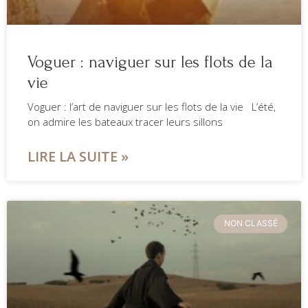
Voguer : naviguer sur les flots de la
vie
Voguer : l’art de naviguer sur les flots de la vie L’été,
on admire les bateaux tracer leurs sillons
LIRE LA SUITE »
NON CLASSÉ