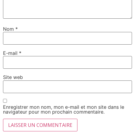
Nom
*
E-mail
*
Site web
Enregistrer mon nom, mon e-mail et mon site dans le
navigateur pour mon prochain commentaire.