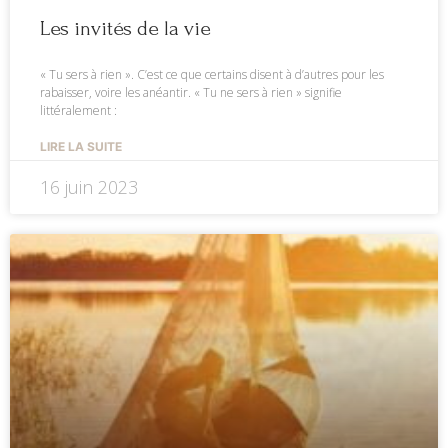
Les invités de la vie
« Tu sers à rien ». C’est ce que certains disent à d’autres pour les
rabaisser, voire les anéantir. « Tu ne sers à rien » signifie
littéralement :
LIRE LA SUITE
16 juin 2023