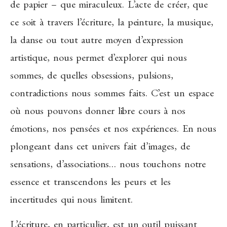
de papier – que miraculeux. L’acte de créer, que
ce soit à travers l’écriture, la peinture, la musique,
la danse ou tout autre moyen d’expression
artistique, nous permet d’explorer qui nous
sommes, de quelles obsessions, pulsions,
contradictions nous sommes faits. C’est un espace
où nous pouvons donner libre cours à nos
émotions, nos pensées et nos expériences. En nous
plongeant dans cet univers fait d’images, de
sensations, d’associations… nous touchons notre
essence et transcendons les peurs et les
incertitudes qui nous limitent.
L’écriture, en particulier, est un outil puissant