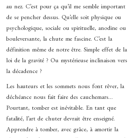
au nez. C’est pour ça qu’il me semble important
de se pencher dessus. Qu’elle soit physique ou
psychologique, sociale ou spirituelle, anodine ou
bouleversante, la chute me fascine. C’est la
définition même de notre être. Simple effet de la
loi de la gravité ? Ou mystérieuse inclinaison vers
la décadence ?
Les hauteurs et les sommets nous font rêver, la
déchéance nous fait faire des cauchemars…
Pourtant, tomber est inévitable. En tant que
fatalité, l’art de chuter devrait être enseigné.
Apprendre à tomber, avec grâce, à amortir la