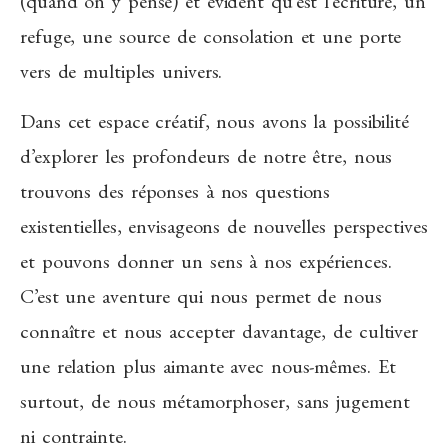
(quand on y pense) et évident qu’est l’écriture, un
refuge, une source de consolation et une porte
vers de multiples univers.
Dans cet espace créatif, nous avons la possibilité
d’explorer les profondeurs de notre être, nous
trouvons des réponses à nos questions
existentielles, envisageons de nouvelles perspectives
et pouvons donner un sens à nos expériences.
C’est une aventure qui nous permet de nous
connaître et nous accepter davantage, de cultiver
une relation plus aimante avec nous-mêmes. Et
surtout, de nous métamorphoser, sans jugement
ni contrainte.