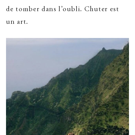
de tomber dans l’oubli. Chuter est
un art.