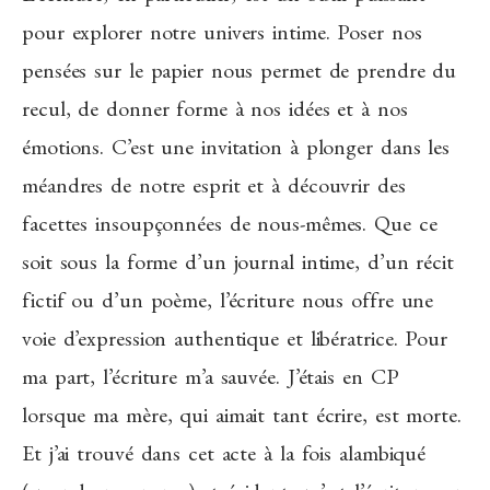
pour explorer notre univers intime. Poser nos
pensées sur le papier nous permet de prendre du
recul, de donner forme à nos idées et à nos
émotions. C’est une invitation à plonger dans les
méandres de notre esprit et à découvrir des
facettes insoupçonnées de nous-mêmes. Que ce
soit sous la forme d’un journal intime, d’un récit
fictif ou d’un poème, l’écriture nous offre une
voie d’expression authentique et libératrice. Pour
ma part, l’écriture m’a sauvée. J’étais en CP
lorsque ma mère, qui aimait tant écrire, est morte.
Et j’ai trouvé dans cet acte à la fois alambiqué