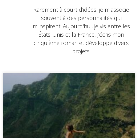
Rarement à court d'idées, je m’associe
souvent à des personnalités qui
m'inspirent. Aujourd'hui, je vis entre les
États-Unis et la France, j’écris mon
cinquième roman et développe divers
projets.