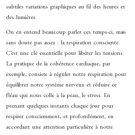
subtiles variations graphiques au fil des heures et
des lumières.
On en entend beaucoup parler ces temps-ci, mais
sans doute pas assez : la respiration consciente.
C’est une clé essentielle pour libérer les tensions.
La pratique de la cohérence cardiaque, par
exemple, consiste à réguler notre respiration pour
équilibrer notre système nerveux et réduire ce
fléau qui nous colle à la peau, le stress. En
prenant quelques instants chaque jour pour
respirer consciemment, et profondément, en
accordant une attention particulière à notre