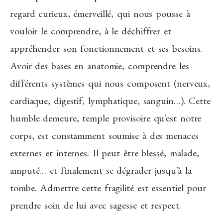
regard curieux, émerveillé, qui nous pousse à
vouloir le comprendre, à le déchiffrer et
appréhender son fonctionnement et ses besoins.
Avoir des bases en anatomie, comprendre les
différents systèmes qui nous composent (nerveux,
cardiaque, digestif, lymphatique, sanguin…). Cette
humble demeure, temple provisoire qu’est notre
corps, est constamment soumise à des menaces
externes et internes. Il peut être blessé, malade,
amputé… et finalement se dégrader jusqu’à la
tombe. Admettre cette fragilité est essentiel pour
prendre soin de lui avec sagesse et respect.