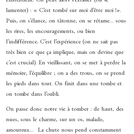
lamenter) : « C’est tombé sur moi d’être moi !».
Puis, on s’élance, on tâtonne, on se rétame… sous
les rires, les encouragements, ou bien
l’indifférence. C’est l’expérience (on ne sait pas
très bien ce que ça implique, mais on devine que
c’est crucial). En vieillissant, on se met à perdre la
mémoire, l’équilibre ; on a des trous, on se prend
les pieds dans tout. On finit dans une tombe et
on tombe dans l’oubli.
On passe donc notre vie à tomber : de haut, des
nues, sous le charme, sur un os, malade,
amoureux… La chute nous pend constamment