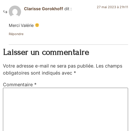
27 mai 2023 à 21h11
Clarisse Gorokhoff
dit :
Merci Valérie
Répondre
Laisser un commentaire
Votre adresse e-mail ne sera pas publiée.
Les champs
obligatoires sont indiqués avec
*
Commentaire
*