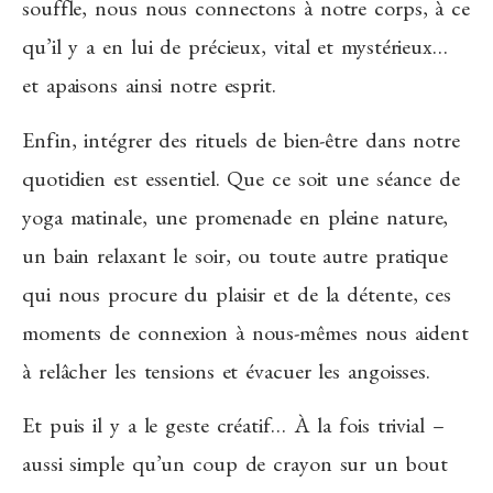
souffle, nous nous connectons à notre corps, à ce
qu’il y a en lui de précieux, vital et mystérieux…
et apaisons ainsi notre esprit.
Enfin, intégrer des rituels de bien-être dans notre
quotidien est essentiel. Que ce soit une séance de
yoga matinale, une promenade en pleine nature,
un bain relaxant le soir, ou toute autre pratique
qui nous procure du plaisir et de la détente, ces
moments de connexion à nous-mêmes nous aident
à relâcher les tensions et évacuer les angoisses.
Et puis il y a le geste créatif… À la fois trivial –
aussi simple qu’un coup de crayon sur un bout