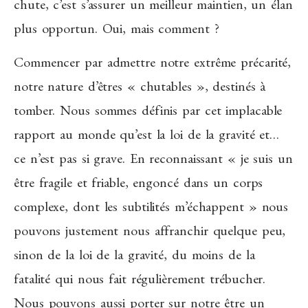
chute, c’est s’assurer un meilleur maintien, un élan
plus opportun. Oui, mais comment ?
Commencer par admettre notre extrême précarité,
notre nature d’êtres « chutables », destinés à
tomber. Nous sommes définis par cet implacable
rapport au monde qu’est la loi de la gravité et…
ce n’est pas si grave. En reconnaissant « je suis un
être fragile et friable, engoncé dans un corps
complexe, dont les subtilités m’échappent » nous
pouvons justement nous affranchir quelque peu,
sinon de la loi de la gravité, du moins de la
fatalité qui nous fait régulièrement trébucher.
Nous pouvons aussi porter sur notre être un