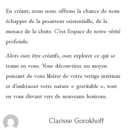
En créant, nous nous offrons la chance de nous
échapper de la pesanteur existentielle, de la
menace de la chute. C’est l’espace de notre vérité
profonde.
Alors osez être créatifs, osez explorer ce qui se
trame en vous. Vous découvrirez un moyen
puissant de vous libérer de votre vertige intérieur
et d’embrasser votre nature « gravitable », tout
en vous élevant vers de nouveaux horizons.
Clarisse Gorokhoff