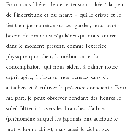
Pour nous libérer de cette tension – liée à la peur
de l’incertitude et du néant – qui le crispe et le
tient en permanence sur ses gardes, nous avons
besoin de pratiques régulières qui nous ancrent
dans le moment présent, comme l’exercice
physique quotidien, la méditation et la
contemplation, qui nous aident à calmer notre
esprit agité, à observer nos pensées sans s’y
attacher, et à cultiver la présence consciente. Pour
ma part, je peux observer pendant des heures le
soleil filtrer à travers les branches d’arbres
(phénomène auquel les japonais ont attribué le
mot « komorebi »), mais aussi le ciel et ses