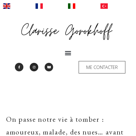
ME CONTACTER
On passe notre vie à tomber :
amoureux, malade, des nues… avant