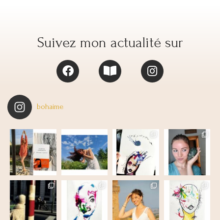
Suivez mon actualité sur
bohaime